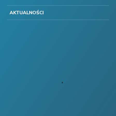
AKTUALNOŚCI