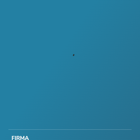
FIRMA