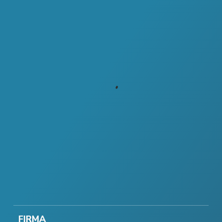
FIRMA