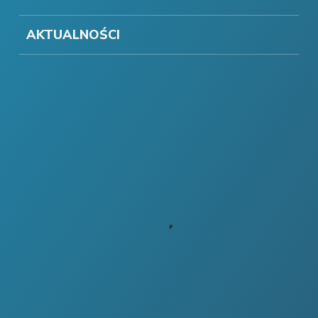
AKTUALNOŚCI