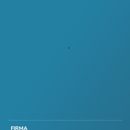
FIRMA