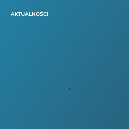
AKTUALNOŚCI