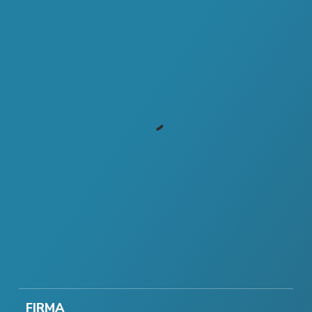
FIRMA