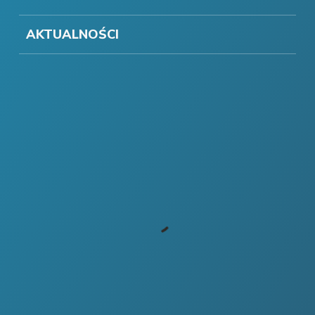
AKTUALNOŚCI