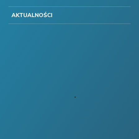
AKTUALNOŚCI