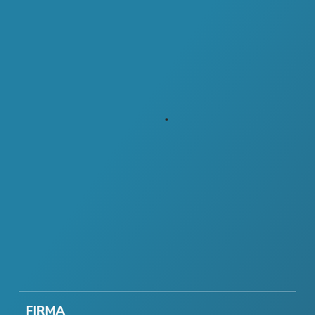
FIRMA