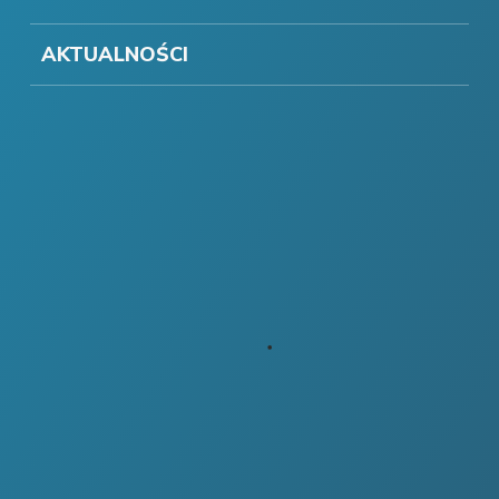
AKTUALNOŚCI