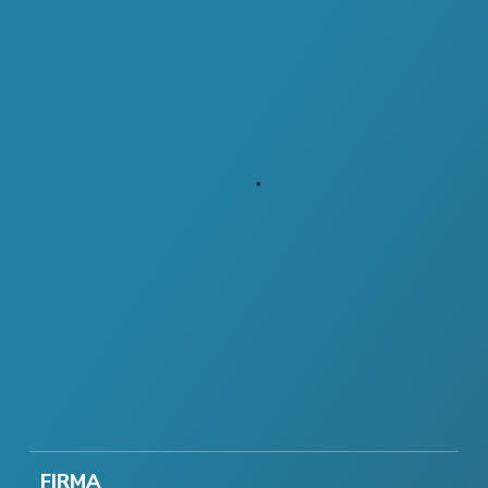
FIRMA