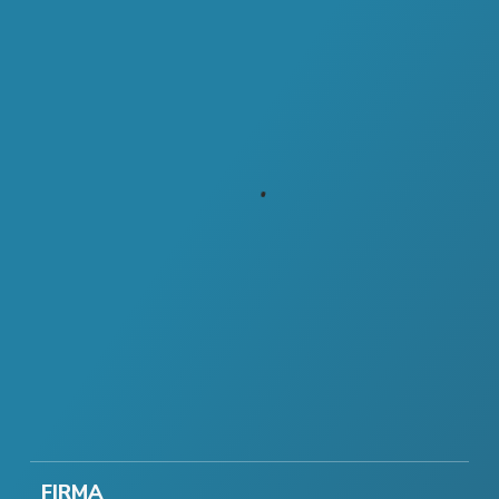
FIRMA