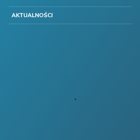
AKTUALNOŚCI