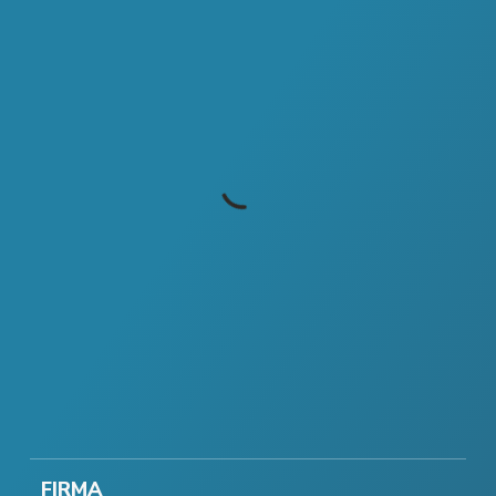
FIRMA