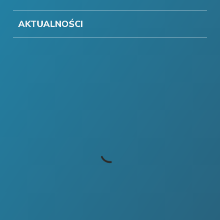
AKTUALNOŚCI