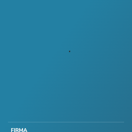
FIRMA