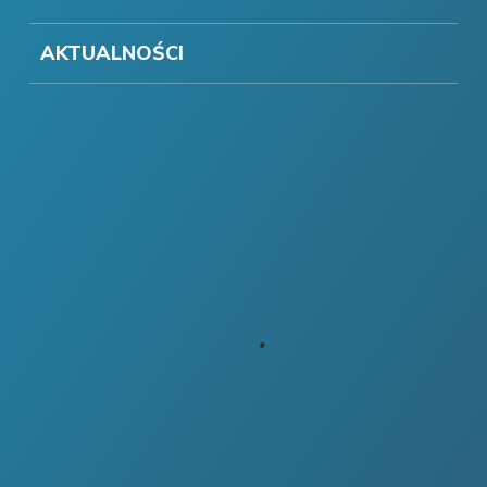
AKTUALNOŚCI