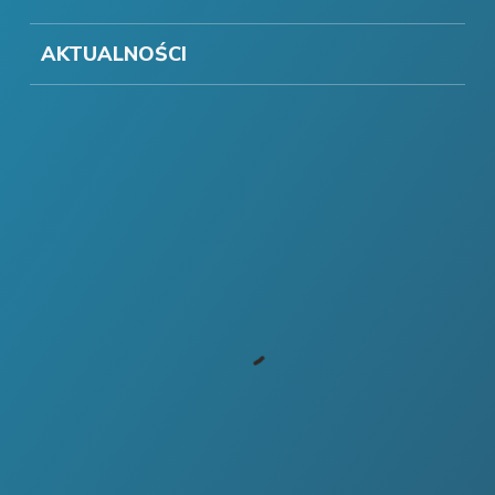
AKTUALNOŚCI