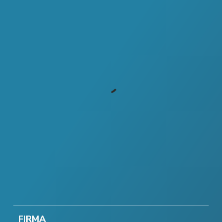
FIRMA