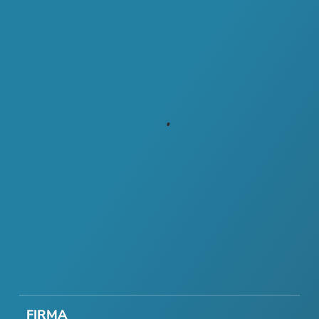
FIRMA