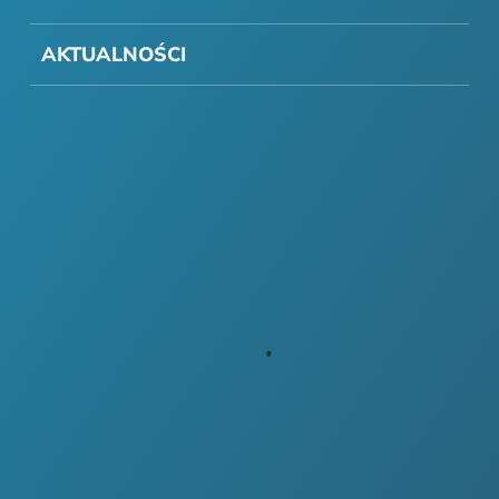
AKTUALNOŚCI