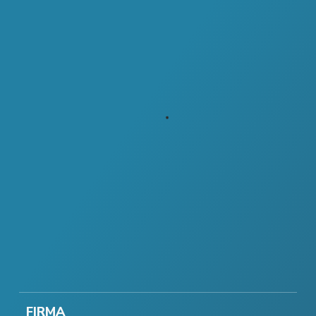
FIRMA