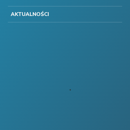
AKTUALNOŚCI