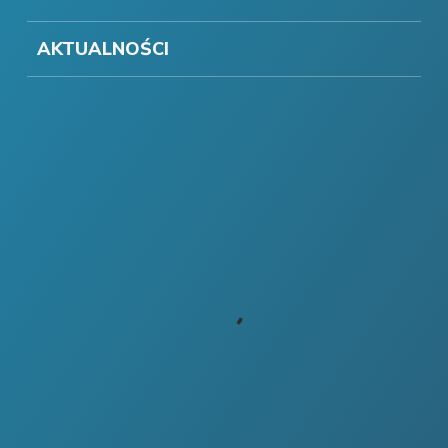
AKTUALNOŚCI