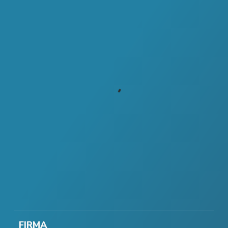
FIRMA