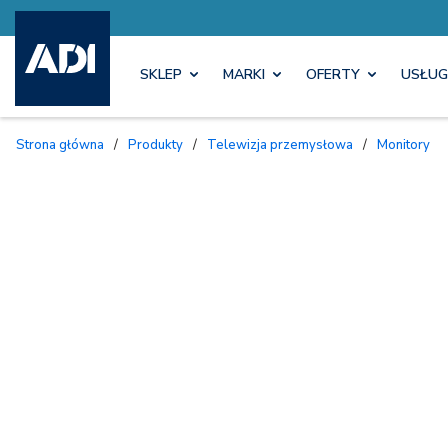
SKLEP
MARKI
OFERTY
USŁUG
Strona główna
/
Produkty
/
Telewizja przemysłowa
/
Monitory