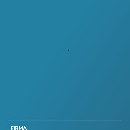
FIRMA