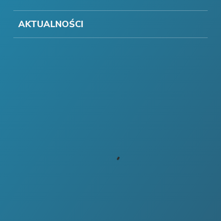
AKTUALNOŚCI