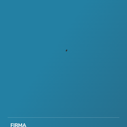
FIRMA