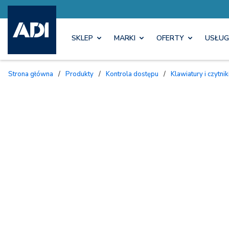
SKLEP
MARKI
OFERTY
USŁUG
Strona główna
/
Produkty
/
Kontrola dostępu
/
Klawiatury i czytnik