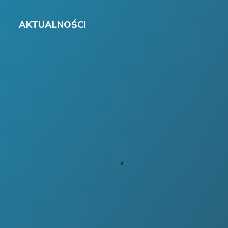
AKTUALNOŚCI