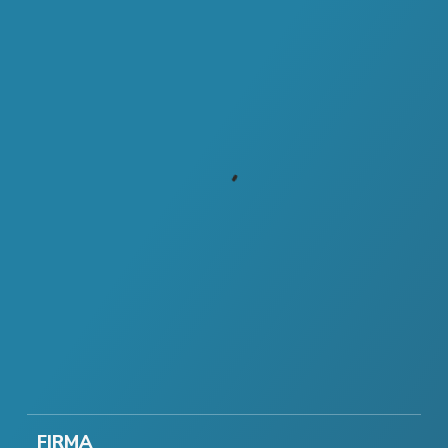
FIRMA