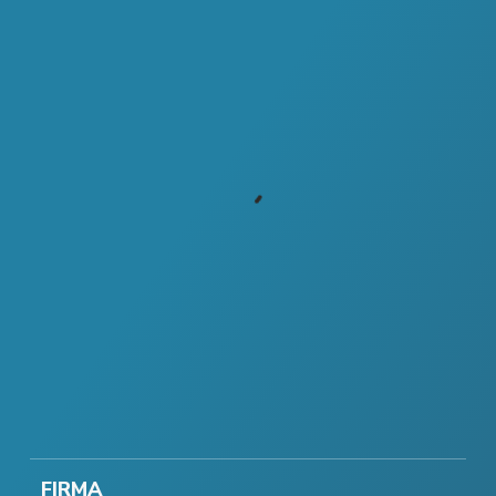
FIRMA