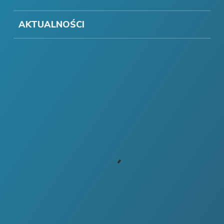
AKTUALNOŚCI