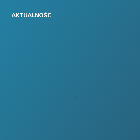
AKTUALNOŚCI