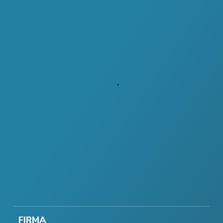
FIRMA