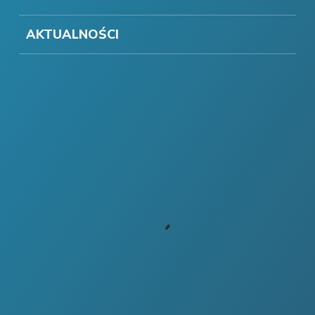
AKTUALNOŚCI