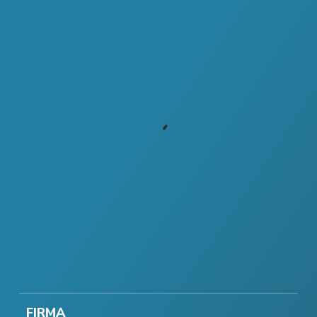
FIRMA