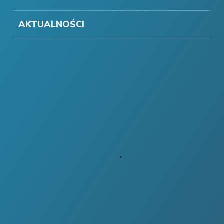
AKTUALNOŚCI