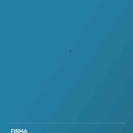
FIRMA