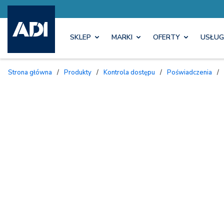
SKLEP
MARKI
OFERTY
USŁUG
Strona główna
/
Produkty
/
Kontrola dostępu
/
Poświadczenia
/