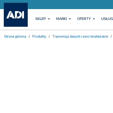
SKLEP
MARKI
OFERTY
USŁUG
Strona główna
/
Produkty
/
Transmisja danych i sieci strukturalne
/