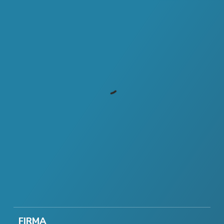
FIRMA