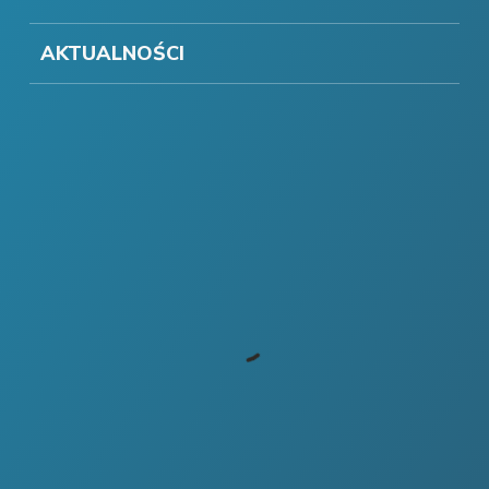
AKTUALNOŚCI