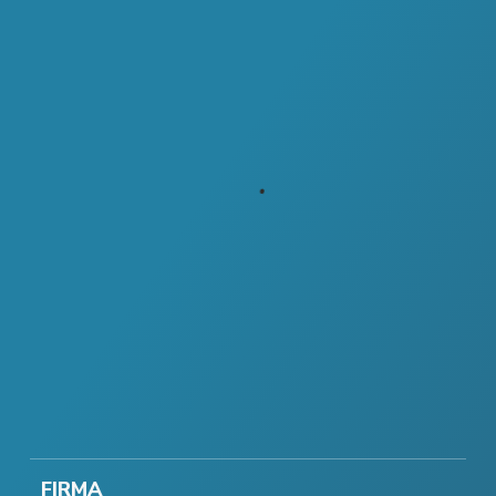
FIRMA