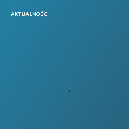
AKTUALNOŚCI