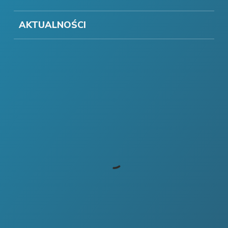
AKTUALNOŚCI