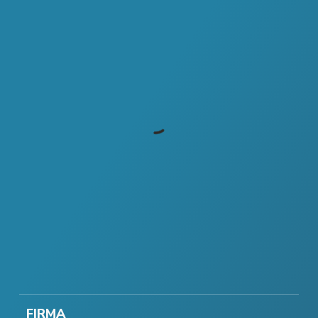
FIRMA