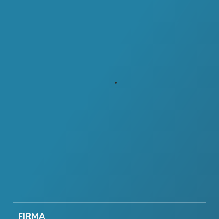
FIRMA