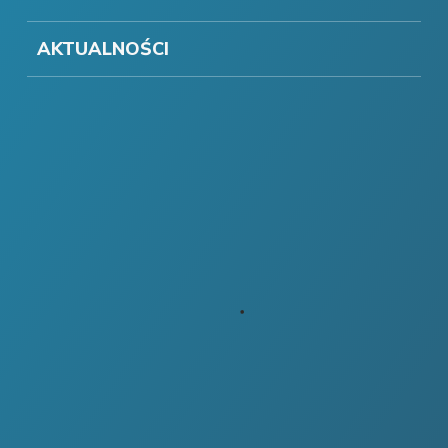
AKTUALNOŚCI