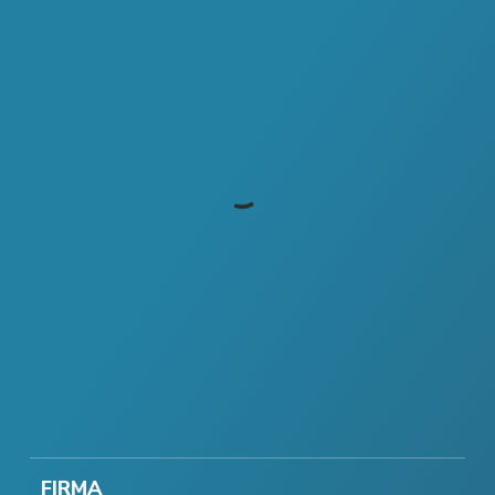
FIRMA