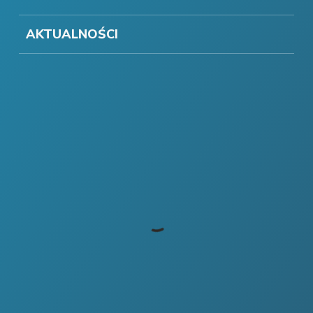
AKTUALNOŚCI