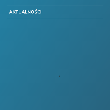
AKTUALNOŚCI