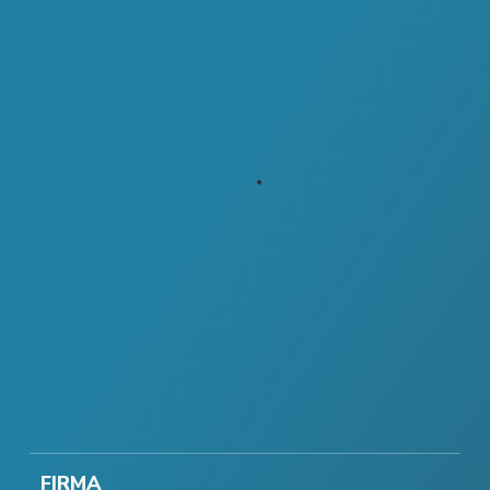
FIRMA