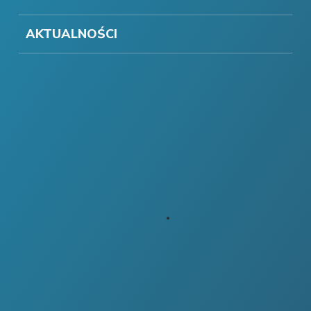
AKTUALNOŚCI