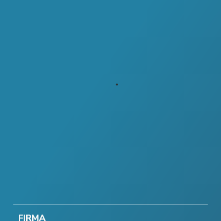
FIRMA