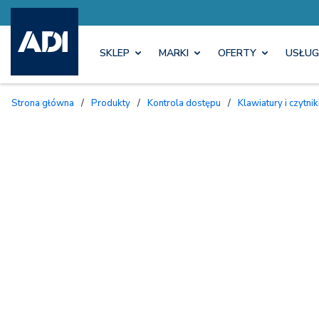
SKLEP
MARKI
OFERTY
USŁUG
Strona główna
/
Produkty
/
Kontrola dostępu
/
Klawiatury i czytnik