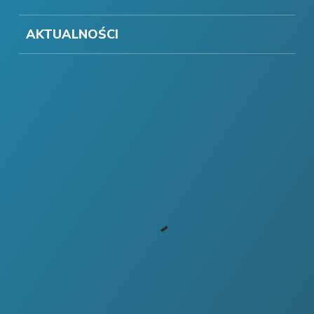
AKTUALNOŚCI