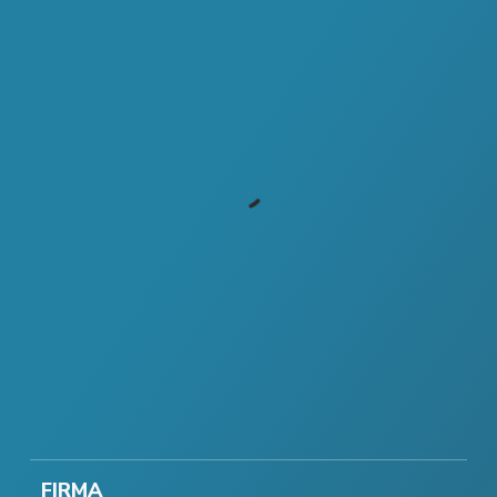
FIRMA