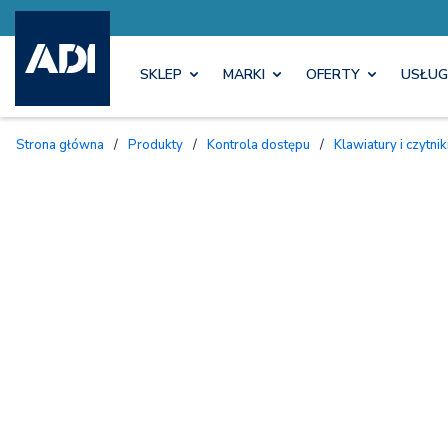
SKLEP
MARKI
OFERTY
USŁUG
Strona główna
/
Produkty
/
Kontrola dostępu
/
Klawiatury i czytnik