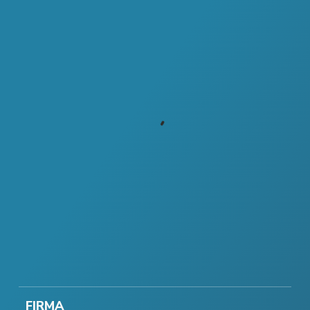
FIRMA