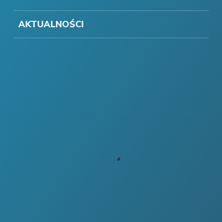
AKTUALNOŚCI