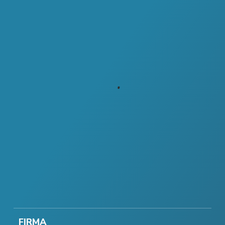
FIRMA