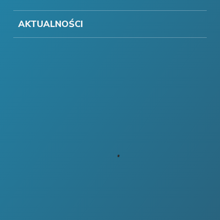
AKTUALNOŚCI