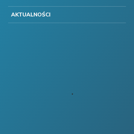
AKTUALNOŚCI