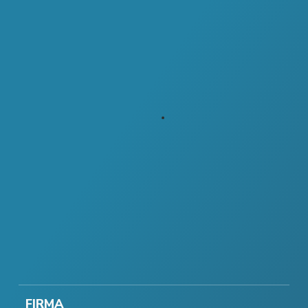
FIRMA