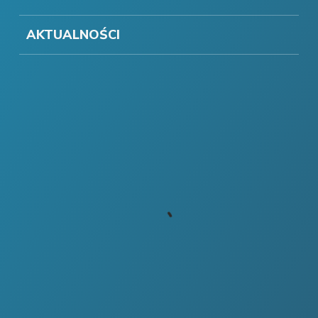
AKTUALNOŚCI