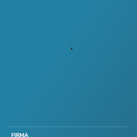
FIRMA