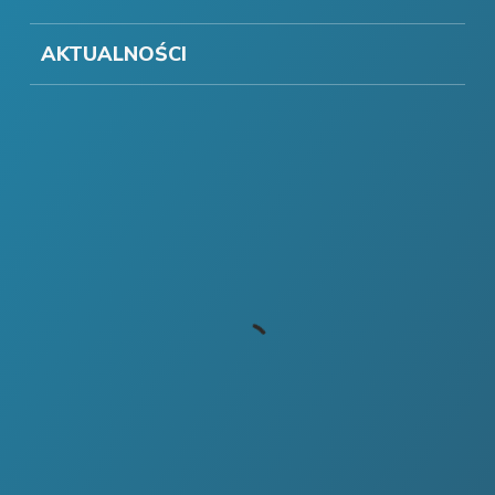
AKTUALNOŚCI