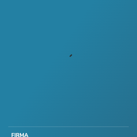
FIRMA