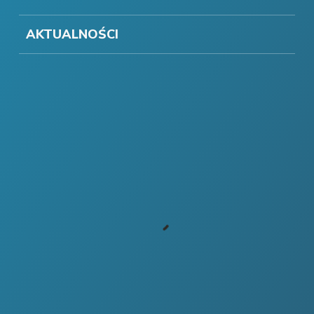
AKTUALNOŚCI