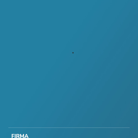
FIRMA