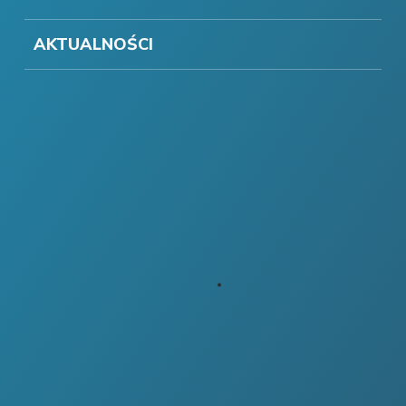
AKTUALNOŚCI