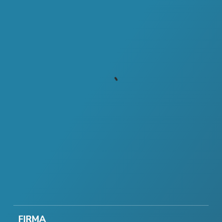
FIRMA