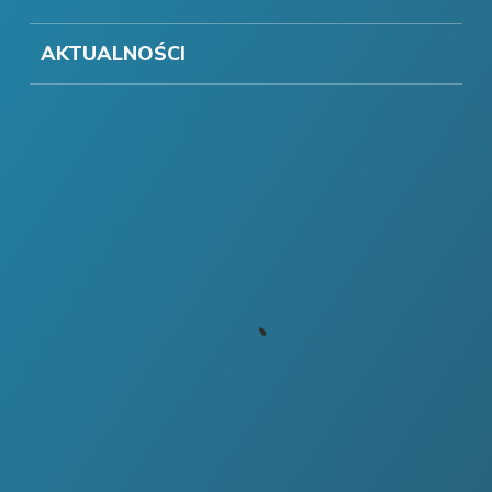
AKTUALNOŚCI