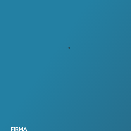
FIRMA