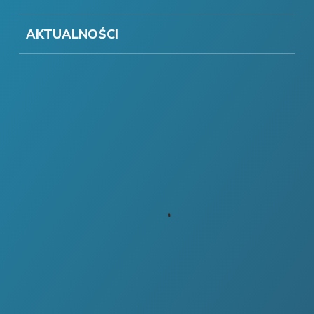
AKTUALNOŚCI