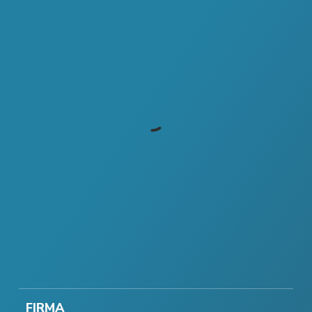
FIRMA