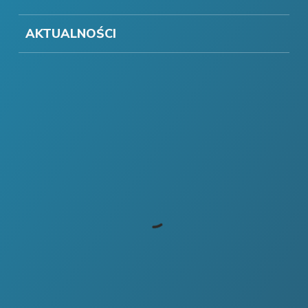
AKTUALNOŚCI