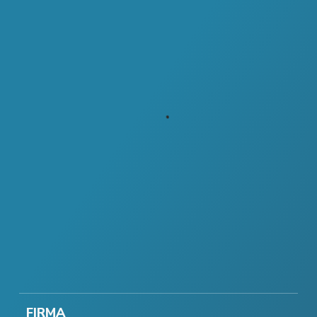
FIRMA