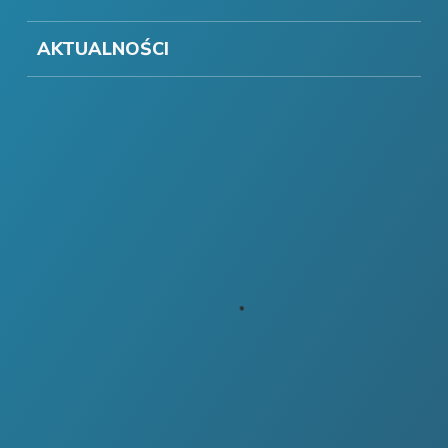
AKTUALNOŚCI