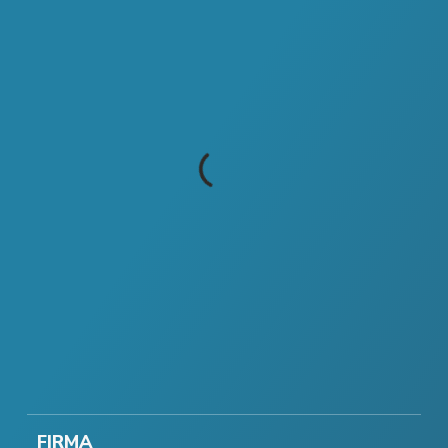
FIRMA