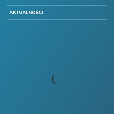
AKTUALNOŚCI