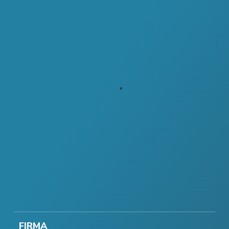
FIRMA