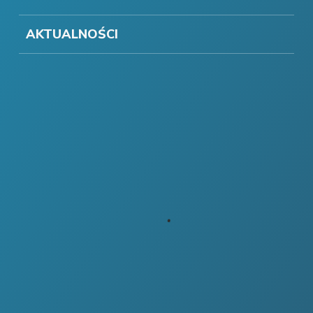
AKTUALNOŚCI