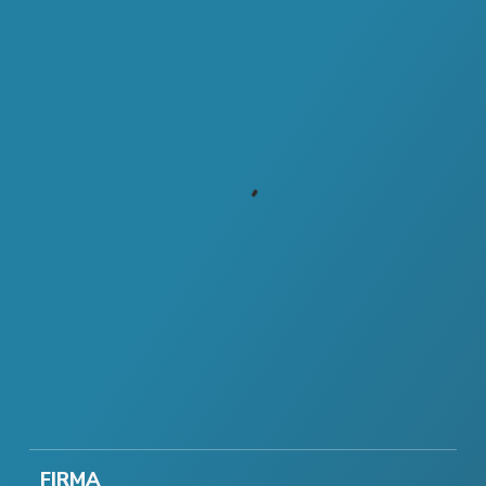
FIRMA