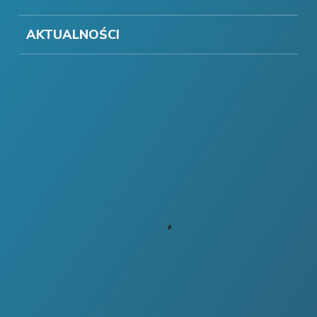
AKTUALNOŚCI