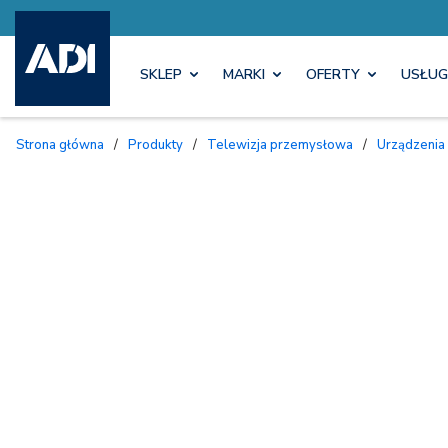
SKLEP
MARKI
OFERTY
USŁUG
Strona główna
/
Produkty
/
Telewizja przemysłowa
/
Urządzenia