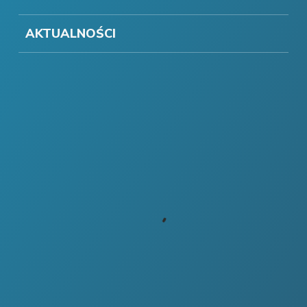
AKTUALNOŚCI