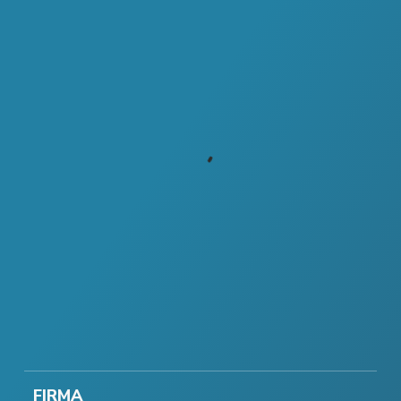
FIRMA